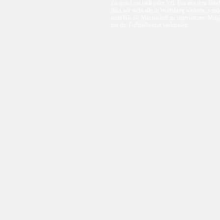
Zu dem Lied hielt jeder VfL Fan aus dem Block
dass wir nicht alle in Wolfsburg wohnen, sond
natürlich die Mannschaft zu unterstützen. Mit
mit der Fußballheimat verbunden.